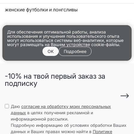
женские футболки и лонгсливы
Для обеспечения оптимальной работы, анализа
использования и улучшения пользовательского опыта
могут использоваться системы веб-аналитики, которые
могут размещать на Вашем устройстве cookie-файлы.
OK
Подробнее
-10% на твой первый заказ за
подписку
Даю
согласие на обработку моих персональных
данных
в целях получения рекламной и
информационной рассылки.
Подробную информацию об условиях обработки Ваших
данных и Ваших правах можно найти в
Политике