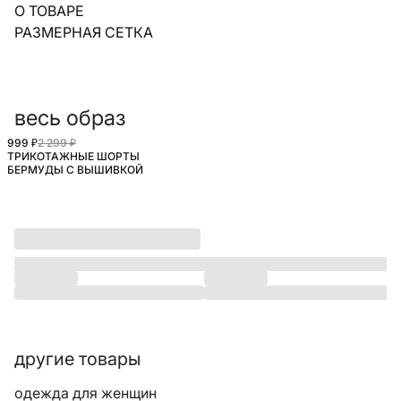
О ТОВАРЕ
РАЗМЕРНАЯ СЕТКА
весь образ
999 ₽
2 299 ₽
ТРИКОТАЖНЫЕ ШОРТЫ
БЕРМУДЫ С ВЫШИВКОЙ
другие товары
одежда для женщин