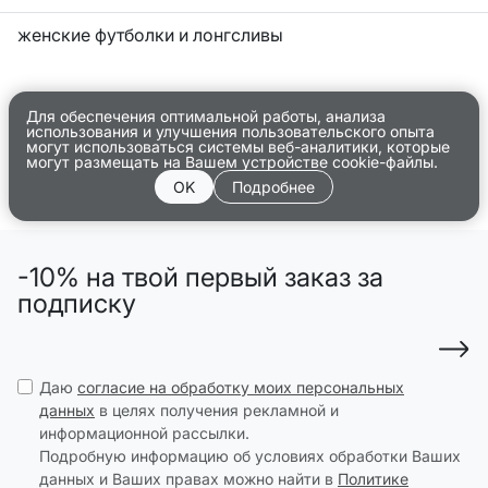
женские футболки и лонгсливы
Для обеспечения оптимальной работы, анализа
использования и улучшения пользовательского опыта
могут использоваться системы веб-аналитики, которые
могут размещать на Вашем устройстве cookie-файлы.
OK
Подробнее
-10% на твой первый заказ за
подписку
Даю
согласие на обработку моих персональных
данных
в целях получения рекламной и
информационной рассылки.
Подробную информацию об условиях обработки Ваших
данных и Ваших правах можно найти в
Политике