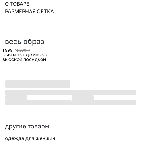
О ТОВАРЕ
РАЗМЕРНАЯ СЕТКА
весь образ
1 999 ₽
4 299 ₽
ОБЪЕМНЫЕ ДЖИНСЫ С
ВЫСОКОЙ ПОСАДКОЙ
другие товары
одежда для женщин