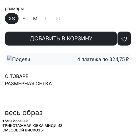
размеры
XS
S
M
L
XL
ДОБАВИТЬ В КОРЗИНУ
4 платежа по 324,75
₽
О ТОВАРЕ
РАЗМЕРНАЯ СЕТКА
весь образ
1 599 ₽
2 599 ₽
ТРИКОТАЖНАЯ ЮБКА МИДИ ИЗ
СМЕСОВОЙ ВИСКОЗЫ