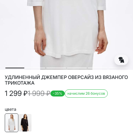
УДЛИНЕННЫЙ ДЖЕМПЕР ОВЕРСАЙЗ ИЗ ВЯЗАНОГО
ТРИКОТАЖА
1 299
₽
1 999
₽
-35%
начислим 26 бонусов
цвета