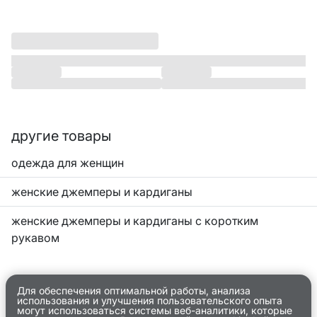
другие товары
одежда для женщин
женские джемперы и кардиганы
женские джемперы и кардиганы с коротким
рукавом
Для обеспечения оптимальной работы, анализа
использования и улучшения пользовательского опыта
могут использоваться системы веб-аналитики, которые