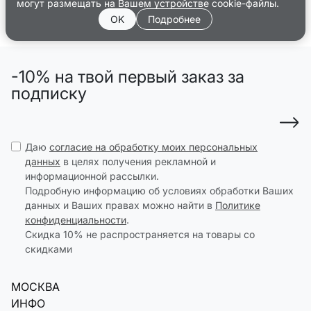
могут размещать на Вашем устройстве cookie-файлы.
OK
Подробнее
-10% на твой первый заказ за
подписку
Даю
согласие на обработку моих персональных
данных
в целях получения рекламной и
информационной рассылки.
Подробную информацию об условиях обработки Ваших
данных и Ваших правах можно найти в
Политике
конфиденциальности
.
Скидка 10% не распространяется на товары со
скидками
МОСКВА
ИНФО