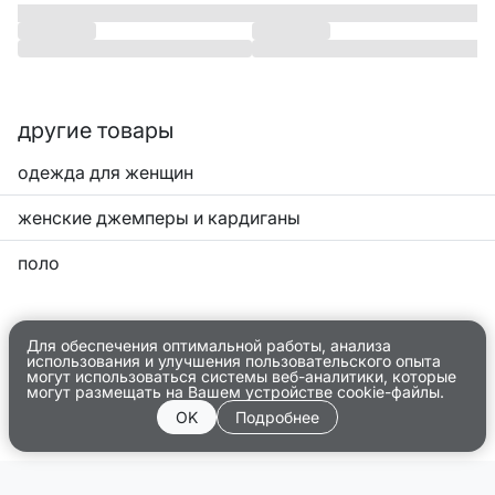
другие товары
одежда для женщин
женские джемперы и кардиганы
поло
Для обеспечения оптимальной работы, анализа
использования и улучшения пользовательского опыта
могут использоваться системы веб-аналитики, которые
могут размещать на Вашем устройстве cookie-файлы.
OK
Подробнее