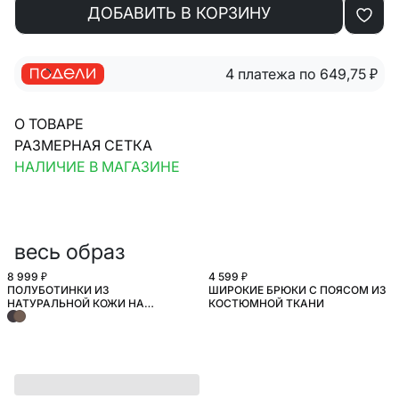
ДОБАВИТЬ В КОРЗИНУ
4 платежа по 649,75
₽
О ТОВАРЕ
РАЗМЕРНАЯ СЕТКА
НАЛИЧИЕ В МАГАЗИНЕ
весь образ
8 999 ₽
4 599 ₽
ПОЛУБОТИНКИ ИЗ
ШИРОКИЕ БРЮКИ С ПОЯСОМ ИЗ
НАТУРАЛЬНОЙ КОЖИ НА
КОСТЮМНОЙ ТКАНИ
ШНУРОВКЕ