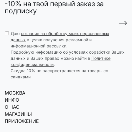
-10% на твой первый заказ за
подписку
Даю
согласие на обработку моих персональных
данных
в целях получения рекламной и
информационной рассылки.
Подробную информацию об условиях обработки Ваших
данных и Ваших правах можно найти в
Политике
конфиденциальности
.
Скидка 10% не распространяется на товары со
скидками
МОСКВА
ИНФО
О НАС
МАГАЗИНЫ
ПРИЛОЖЕНИЕ