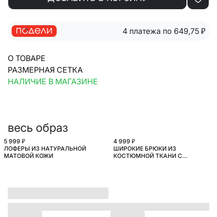
4 платежа по 649,75
₽
О ТОВАРЕ
РАЗМЕРНАЯ СЕТКА
НАЛИЧИЕ В МАГАЗИНЕ
весь образ
5 999 ₽
4 999 ₽
ЛОФЕРЫ ИЗ НАТУРАЛЬНОЙ
ШИРОКИЕ БРЮКИ ИЗ
МАТОВОЙ КОЖИ
КОСТЮМНОЙ ТКАНИ С
ПОДВОРОТОМ ПО НИЗУ