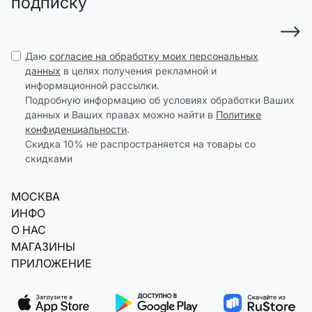
подписку
Даю
согласие на обработку моих персональных
данных
в целях получения рекламной и
информационной рассылки.
Подробную информацию об условиях обработки Ваших
данных и Ваших правах можно найти в
Политике
конфиденциальности
.
Скидка 10% не распространяется на товары со
скидками
МОСКВА
ИНФО
О НАС
МАГАЗИНЫ
ПРИЛОЖЕНИЕ