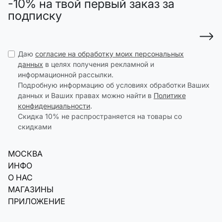
-10% на твой первый заказ за
подписку
Даю
согласие на обработку моих персональных
данных
в целях получения рекламной и
информационной рассылки.
Подробную информацию об условиях обработки Ваших
данных и Ваших правах можно найти в
Политике
конфиденциальности
.
Скидка 10% не распространяется на товары со
скидками
МОСКВА
ИНФО
О НАС
МАГАЗИНЫ
ПРИЛОЖЕНИЕ