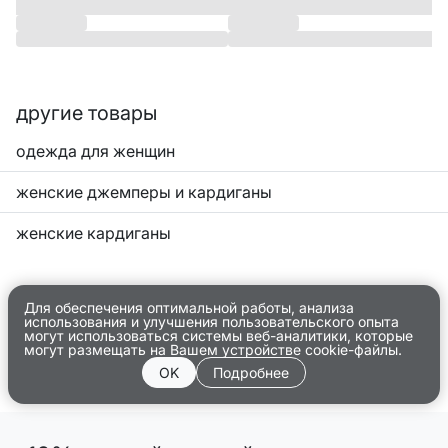
другие товары
одежда для женщин
женские джемперы и кардиганы
женские кардиганы
Для обеспечения оптимальной работы, анализа
использования и улучшения пользовательского опыта
могут использоваться системы веб-аналитики, которые
могут размещать на Вашем устройстве cookie-файлы.
OK
Подробнее