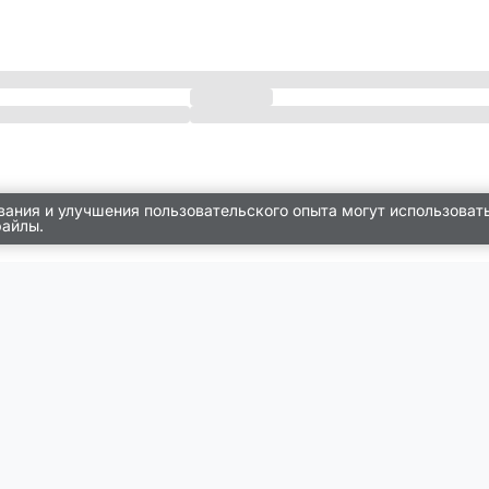
вания и улучшения пользовательского опыта могут использоват
файлы.