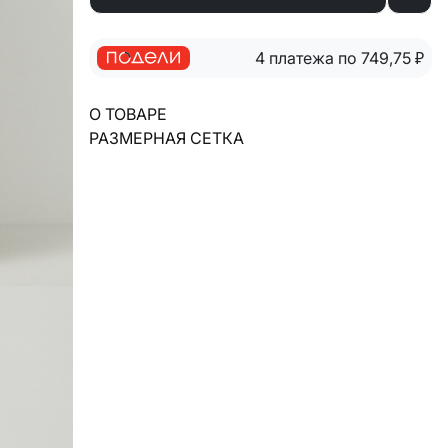
4 платежа по 749,75
₽
О ТОВАРЕ
РАЗМЕРНАЯ СЕТКА