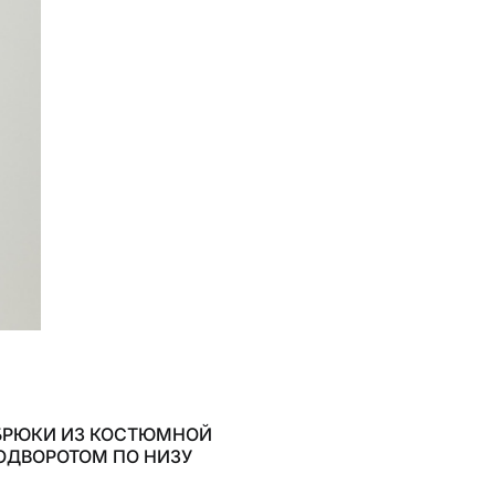
БРЮКИ ИЗ КОСТЮМНОЙ
ОДВОРОТОМ ПО НИЗУ