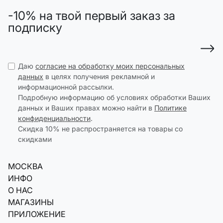
-10% на твой первый заказ за
подписку
Даю
согласие на обработку моих персональных
данных
в целях получения рекламной и
информационной рассылки.
Подробную информацию об условиях обработки Ваших
данных и Ваших правах можно найти в
Политике
конфиденциальности
.
Скидка 10% не распространяется на товары со
скидками
МОСКВА
ИНФО
О НАС
МАГАЗИНЫ
ПРИЛОЖЕНИЕ