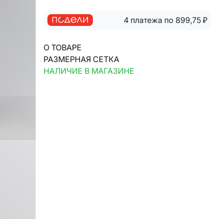
4 платежа по 899,75
₽
О ТОВАРЕ
РАЗМЕРНАЯ СЕТКА
НАЛИЧИЕ В МАГАЗИНЕ