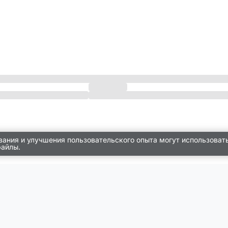
вания и улучшения пользовательского опыта могут использоват
файлы.