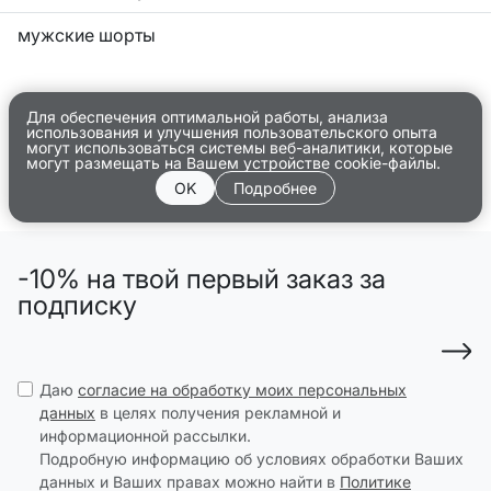
мужские шорты
Для обеспечения оптимальной работы, анализа
использования и улучшения пользовательского опыта
могут использоваться системы веб-аналитики, которые
могут размещать на Вашем устройстве cookie-файлы.
OK
Подробнее
-10% на твой первый заказ за
подписку
Даю
согласие на обработку моих персональных
данных
в целях получения рекламной и
информационной рассылки.
Подробную информацию об условиях обработки Ваших
данных и Ваших правах можно найти в
Политике