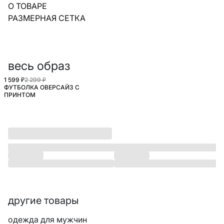
О ТОВАРЕ
РАЗМЕРНАЯ СЕТКА
весь образ
1 599 ₽
2 299 ₽
ФУТБОЛКА ОВЕРСАЙЗ С
ПРИНТОМ
другие товары
одежда для мужчин