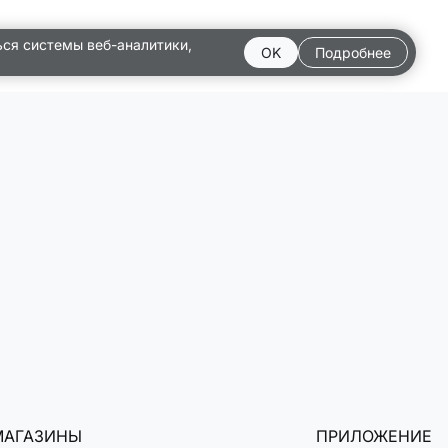
ься системы веб-аналитики,
OK
Подробнее
МАГАЗИНЫ
ПРИЛОЖЕНИЕ