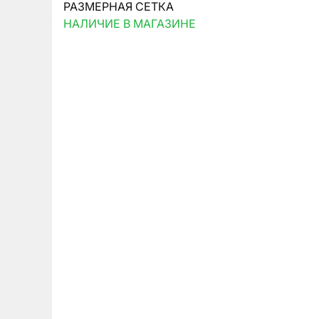
РАЗМЕРНАЯ СЕТКА
НАЛИЧИЕ В МАГАЗИНЕ