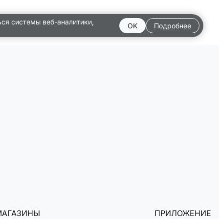
ься системы веб-аналитики,
OK
Подробнее
МАГАЗИНЫ
ПРИЛОЖЕНИЕ