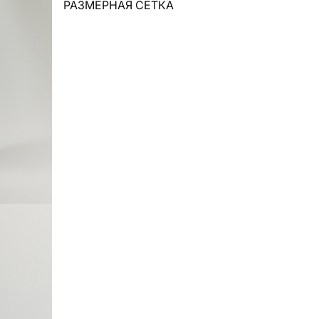
РАЗМЕРНАЯ СЕТКА