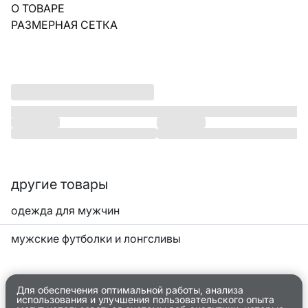
О ТОВАРЕ
РАЗМЕРНАЯ СЕТКА
другие товары
одежда для мужчин
мужские футболки и лонгсливы
Для обеспечения оптимальной работы, анализа
использования и улучшения пользовательского опыта