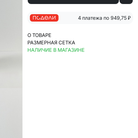
4 платежа по 949,75
₽
О ТОВАРЕ
РАЗМЕРНАЯ СЕТКА
НАЛИЧИЕ В МАГАЗИНЕ