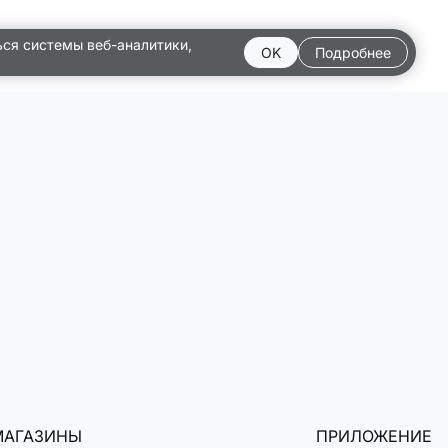
ься системы веб-аналитики,
OK
Подробнее
МАГАЗИНЫ
ПРИЛОЖЕНИЕ