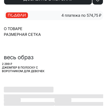
4 платежа по 574,75
₽
О ТОВАРЕ
РАЗМЕРНАЯ СЕТКА
весь образ
2 299 ₽
ДЖЕМПЕР В ПОЛОСКУ С
ВОРОТНИКОМ ДЛЯ ДЕВОЧЕК