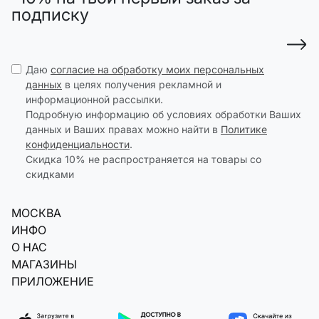
подписку
Даю
согласие на обработку моих персональных
данных
в целях получения рекламной и
информационной рассылки.
Подробную информацию об условиях обработки Ваших
данных и Ваших правах можно найти в
Политике
конфиденциальности
.
Скидка 10% не распространяется на товары со
скидками
МОСКВА
ИНФО
О НАС
МАГАЗИНЫ
ПРИЛОЖЕНИЕ