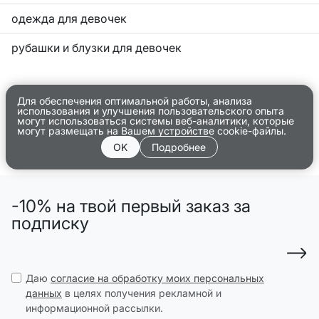
одежда для девочек
рубашки и блузки для девочек
Для обеспечения оптимальной работы, анализа
использования и улучшения пользовательского опыта
могут использоваться системы веб-аналитики, которые
могут размещать на Вашем устройстве cookie-файлы.
OK
Подробнее
-10% на твой первый заказ за
подписку
Даю
согласие на обработку моих персональных
данных
в целях получения рекламной и
информационной рассылки.