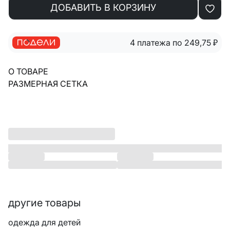
ДОБАВИТЬ В КОРЗИНУ
4 платежа по 249,75
₽
О ТОВАРЕ
РАЗМЕРНАЯ СЕТКА
другие товары
одежда для детей