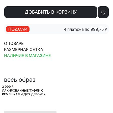
ДОБАВИТЬ В КОРЗИНУ
4 платежа по 999,75
₽
О ТОВАРЕ
РАЗМЕРНАЯ СЕТКА
НАЛИЧИЕ В МАГАЗИНЕ
весь образ
3 999 ₽
ЛАКИРОВАННЫЕ ТУФЛИ С
ШКОЛА
РЕМЕШКАМИ ДЛЯ ДЕВОЧЕК