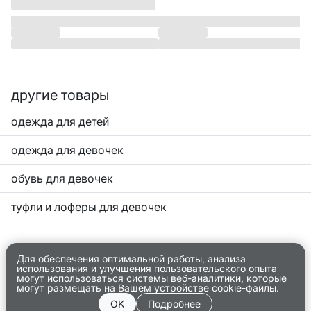
другие товары
одежда для детей
одежда для девочек
обувь для девочек
туфли и лоферы для девочек
Для обеспечения оптимальной работы, анализа
использования и улучшения пользовательского опыта
могут использоваться системы веб-аналитики, которые
могут размещать на Вашем устройстве cookie-файлы.
OK
Подробнее