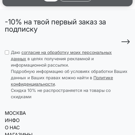
-10% на твой первый заказ за
подписку
Даю
согласие на обработку моих персональных
данных
в целях получения рекламной и
информационной рассылки.
Подробную информацию об условиях обработки Ваших
данных и Ваших правах можно найти в
Политике
конфиденциальности
.
Скидка 10% не распространяется на товары со
скидками
МОСКВА
ИНФО
О НАС
МАГАЗИНЫ