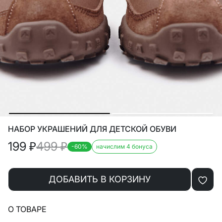
НАБОР УКРАШЕНИЙ ДЛЯ ДЕТСКОЙ ОБУВИ
199
₽
499
₽
-60%
начислим 4 бонуса
ДОБАВИТЬ В КОРЗИНУ
О ТОВАРЕ