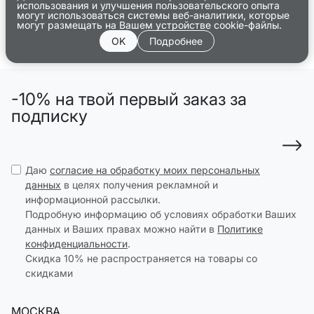
использования и улучшения пользовательского опыта
могут использоваться системы веб-аналитики, которые
могут размещать на Вашем устройстве cookie-файлы.
OK
Подробнее
-10% на твой первый заказ за
подписку
Даю
согласие на обработку моих персональных
данных
в целях получения рекламной и
информационной рассылки.
Подробную информацию об условиях обработки Ваших
данных и Ваших правах можно найти в
Политике
конфиденциальности
.
Скидка 10% не распространяется на товары со
скидками
МОСКВА