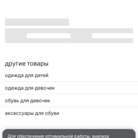
другие товары
одежда для детей
одежда для девочек
обувь для девочек
аксессуары для обуви
Для обеспечения оптимальной работы, анализа