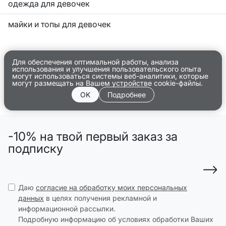
одежда для девочек
майки и топы для девочек
Для обеспечения оптимальной работы, анализа
использования и улучшения пользовательского опыта
могут использоваться системы веб-аналитики, которые
могут размещать на Вашем устройстве cookie-файлы.
OK
Подробнее
-10% на твой первый заказ за
подписку
Даю
согласие на обработку моих персональных
данных
в целях получения рекламной и
информационной рассылки.
Подробную информацию об условиях обработки Ваших