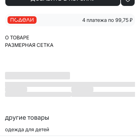
4 платежа по 99,75
₽
О ТОВАРЕ
РАЗМЕРНАЯ СЕТКА
другие товары
одежда для детей