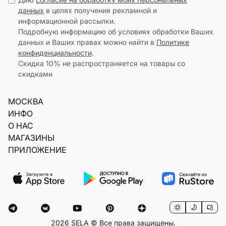
данных
в целях получения рекламной и
информационной рассылки.
Подробную информацию об условиях обработки Ваших
данных и Ваших правах можно найти в
Политике
конфиденциальности
.
Скидка 10% не распространяется на товары со
скидками
МОСКВА
ИНФО
О НАС
МАГАЗИНЫ
ПРИЛОЖЕНИЕ
2026 SELA © Все права защищены.