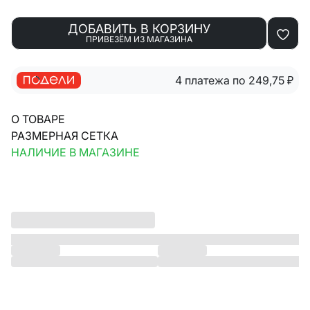
ДОБАВИТЬ В КОРЗИНУ
ПРИВЕЗЁМ ИЗ МАГАЗИНА
4 платежа по 249,75
₽
О ТОВАРЕ
РАЗМЕРНАЯ СЕТКА
НАЛИЧИЕ В МАГАЗИНЕ