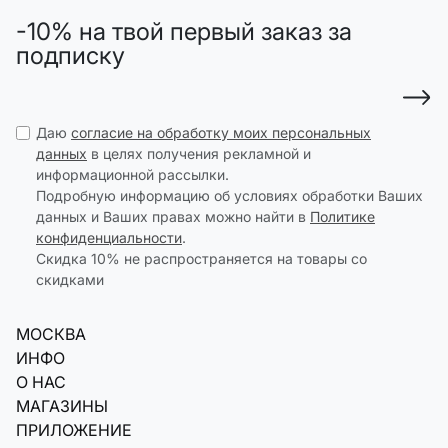
-10% на твой первый заказ за
подписку
Даю
согласие на обработку моих персональных
данных
в целях получения рекламной и
информационной рассылки.
Подробную информацию об условиях обработки Ваших
данных и Ваших правах можно найти в
Политике
конфиденциальности
.
Скидка 10% не распространяется на товары со
скидками
МОСКВА
ИНФО
О НАС
МАГАЗИНЫ
ПРИЛОЖЕНИЕ