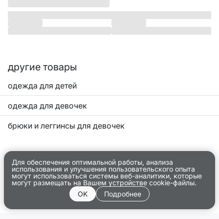
другие товары
одежда для детей
одежда для девочек
брюки и леггинсы для девочек
Для обеспечения оптимальной работы, анализа
использования и улучшения пользовательского опыта
могут использоваться системы веб-аналитики, которые
могут размещать на Вашем устройстве cookie-файлы.
OK
Подробнее