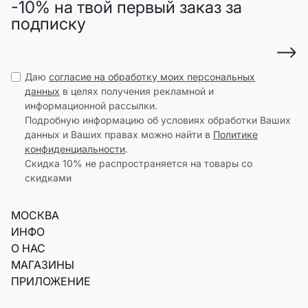
-10% на твой первый заказ за
подписку
Даю
согласие на обработку моих персональных
данных
в целях получения рекламной и
информационной рассылки.
Подробную информацию об условиях обработки Ваших
данных и Ваших правах можно найти в
Политике
конфиденциальности
.
Скидка 10% не распространяется на товары со
скидками
МОСКВА
ИНФО
О НАС
МАГАЗИНЫ
ПРИЛОЖЕНИЕ