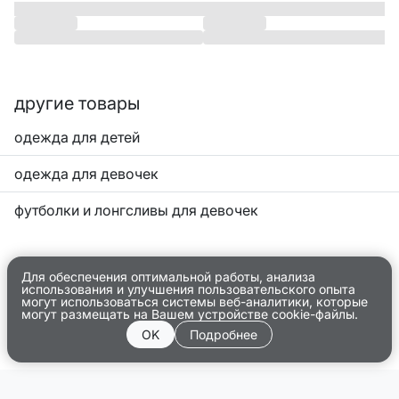
другие товары
одежда для детей
одежда для девочек
футболки и лонгсливы для девочек
Для обеспечения оптимальной работы, анализа
использования и улучшения пользовательского опыта
могут использоваться системы веб-аналитики, которые
могут размещать на Вашем устройстве cookie-файлы.
OK
Подробнее