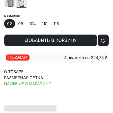
размеры
92
98
104
110
116
ДОБАВИТЬ В КОРЗИНУ
4 платежа по 224,75
₽
О ТОВАРЕ
РАЗМЕРНАЯ СЕТКА
НАЛИЧИЕ В МАГАЗИНЕ