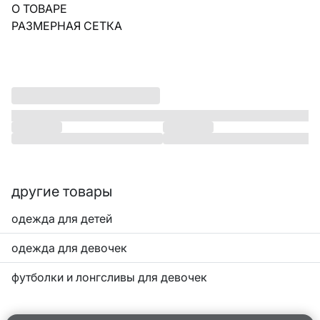
О ТОВАРЕ
РАЗМЕРНАЯ СЕТКА
другие товары
одежда для детей
одежда для девочек
футболки и лонгсливы для девочек