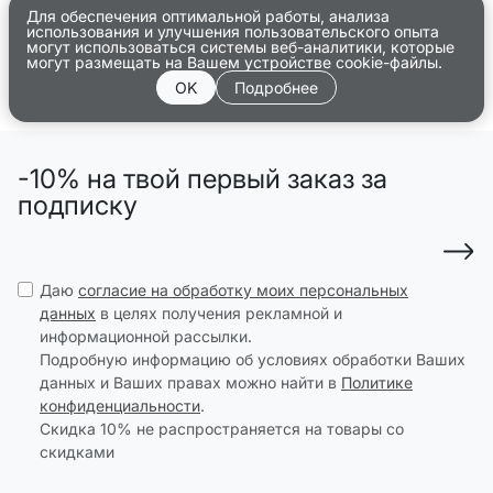
Для обеспечения оптимальной работы, анализа
использования и улучшения пользовательского опыта
могут использоваться системы веб-аналитики, которые
могут размещать на Вашем устройстве cookie-файлы.
OK
Подробнее
-10% на твой первый заказ за
подписку
Даю
согласие на обработку моих персональных
данных
в целях получения рекламной и
информационной рассылки.
Подробную информацию об условиях обработки Ваших
данных и Ваших правах можно найти в
Политике
конфиденциальности
.
Скидка 10% не распространяется на товары со
скидками