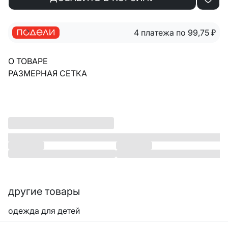
4 платежа по 99,75
₽
О ТОВАРЕ
РАЗМЕРНАЯ СЕТКА
другие товары
одежда для детей