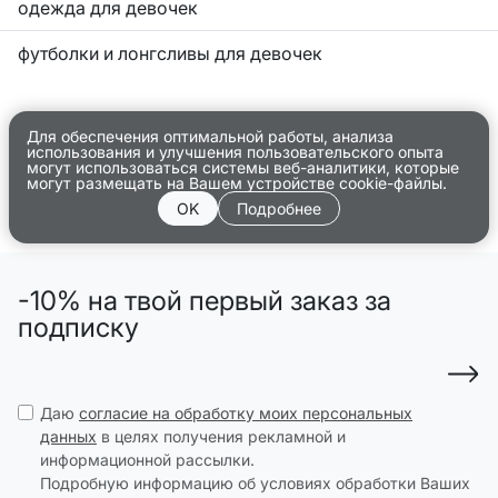
одежда для девочек
футболки и лонгсливы для девочек
Для обеспечения оптимальной работы, анализа
использования и улучшения пользовательского опыта
могут использоваться системы веб-аналитики, которые
могут размещать на Вашем устройстве cookie-файлы.
OK
Подробнее
-10% на твой первый заказ за
подписку
Даю
согласие на обработку моих персональных
данных
в целях получения рекламной и
информационной рассылки.
Подробную информацию об условиях обработки Ваших