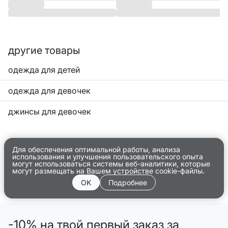
другие товары
одежда для детей
одежда для девочек
джинсы для девочек
Для обеспечения оптимальной работы, анализа
использования и улучшения пользовательского опыта
могут использоваться системы веб-аналитики, которые
могут размещать на Вашем устройстве cookie-файлы.
OK
Подробнее
-10% на твой первый заказ за