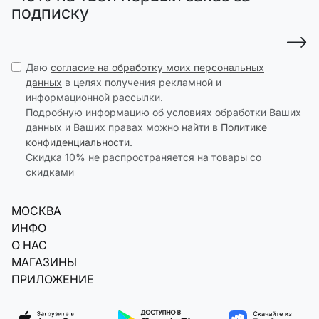
подписку
Даю
согласие на обработку моих персональных
данных
в целях получения рекламной и
информационной рассылки.
Подробную информацию об условиях обработки Ваших
данных и Ваших правах можно найти в
Политике
конфиденциальности
.
Скидка 10% не распространяется на товары со
скидками
МОСКВА
ИНФО
О НАС
МАГАЗИНЫ
ПРИЛОЖЕНИЕ