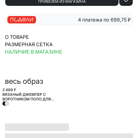
ПРИВЕЗЁМ ИЗ МАГАЗИНА
4 платежа по 699,75
₽
О ТОВАРЕ
РАЗМЕРНАЯ СЕТКА
НАЛИЧИЕ В МАГАЗИНЕ
весь образ
2 499 ₽
ВЯЗАНЫЙ ДЖЕМПЕР С
ВОРОТНИКОМ ПОЛО ДЛЯ
ДЕВОЧЕК