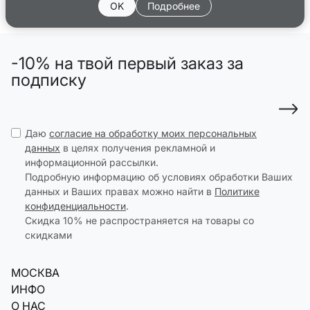
OK
Подробнее
-10% на твой первый заказ за
подписку
Даю
согласие на обработку моих персональных
данных
в целях получения рекламной и
информационной рассылки.
Подробную информацию об условиях обработки Ваших
данных и Ваших правах можно найти в
Политике
конфиденциальности
.
Скидка 10% не распространяется на товары со
скидками
МОСКВА
ИНФО
О НАС