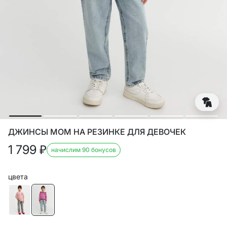
ДЖИНСЫ МОМ НА РЕЗИНКЕ ДЛЯ ДЕВОЧЕК
1 799
₽
начислим 90 бонусов
цвета