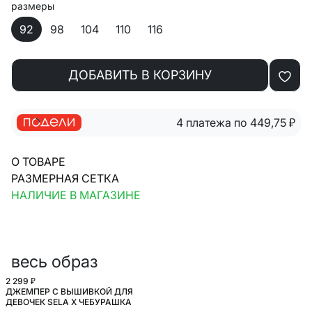
размеры
92
98
104
110
116
ДОБАВИТЬ В КОРЗИНУ
4 платежа по 449,75
₽
О ТОВАРЕ
РАЗМЕРНАЯ СЕТКА
НАЛИЧИЕ В МАГАЗИНЕ
весь образ
2 299 ₽
ДЖЕМПЕР С ВЫШИВКОЙ ДЛЯ
ДЕВОЧЕК SELA Х ЧЕБУРАШКА