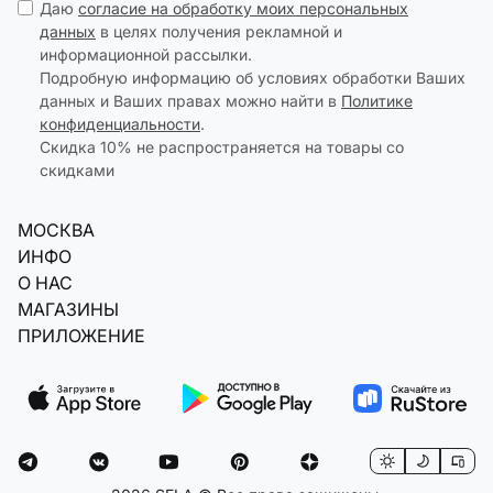
Даю
согласие на обработку моих персональных
данных
в целях получения рекламной и
информационной рассылки.
Подробную информацию об условиях обработки Ваших
данных и Ваших правах можно найти в
Политике
конфиденциальности
.
Скидка 10% не распространяется на товары со
скидками
МОСКВА
ИНФО
О НАС
МАГАЗИНЫ
ПРИЛОЖЕНИЕ