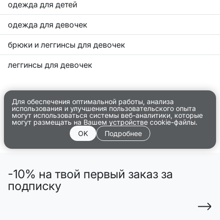
одежда для детей
одежда для девочек
брюки и леггинсы для девочек
леггинсы для девочек
Для обеспечения оптимальной работы, анализа
использования и улучшения пользовательского опыта
могут использоваться системы веб-аналитики, которые
могут размещать на Вашем устройстве cookie-файлы.
OK
Подробнее
-10% на твой первый заказ за
подписку