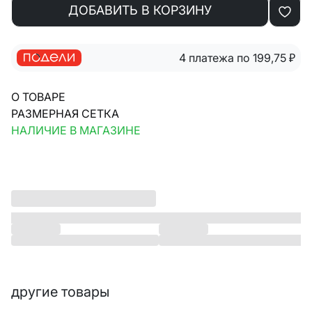
ДОБАВИТЬ В КОРЗИНУ
4 платежа по 199,75
₽
О ТОВАРЕ
РАЗМЕРНАЯ СЕТКА
НАЛИЧИЕ В МАГАЗИНЕ
другие товары