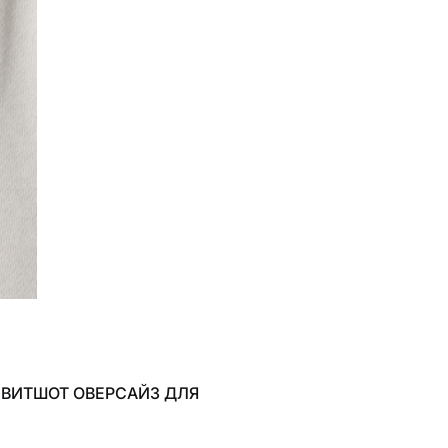
СВИТШОТ ОВЕРСАЙЗ ДЛЯ