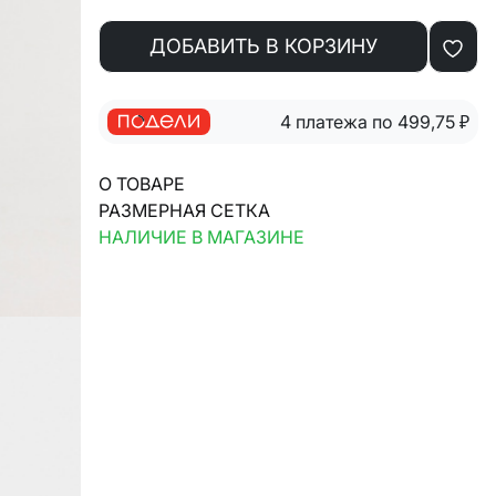
ДОБАВИТЬ В КОРЗИНУ
4 платежа по 499,75
₽
О ТОВАРЕ
РАЗМЕРНАЯ СЕТКА
НАЛИЧИЕ В МАГАЗИНЕ