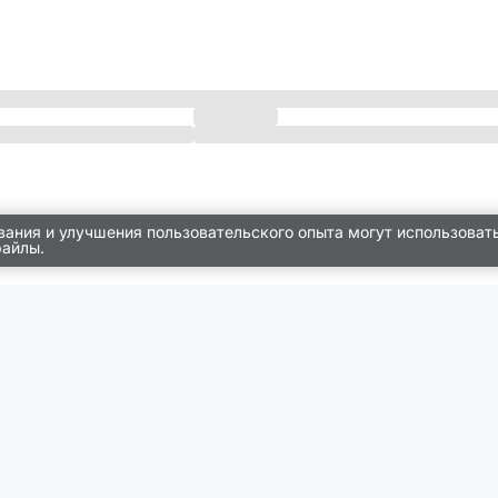
вания и улучшения пользовательского опыта могут использоват
файлы.