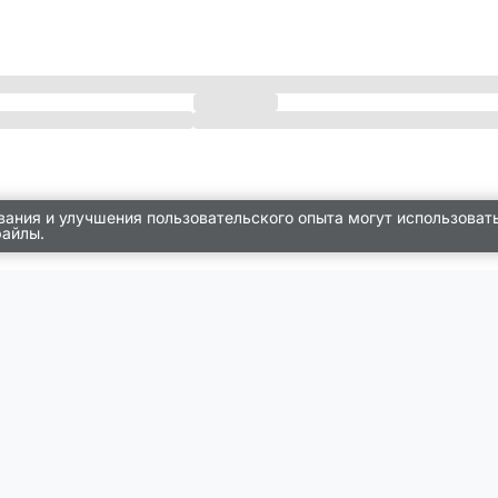
вания и улучшения пользовательского опыта могут использоват
файлы.