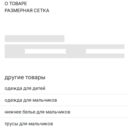
О ТОВАРЕ
РАЗМЕРНАЯ СЕТКА
другие товары
одежда для детей
одежда для мальчиков
нижнее белье для мальчиков
трусы для мальчиков