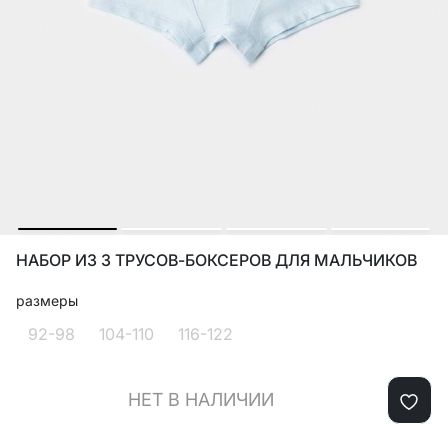
НАБОР ИЗ 3 ТРУСОВ-БОКСЕРОВ ДЛЯ МАЛЬЧИКОВ
размеры
92-98
104-110
116-122
НЕТ В НАЛИЧИИ