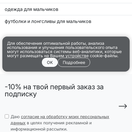
одежда для мальчиков
футболки и лонгсливы для мальчиков
Для обеспечения оптимальной работы, анализа
использования и улучшения пользовательского опыта
могут использоваться системы веб-аналитики, которые
могут размещать на Вашем устройстве cookie-файлы.
OK
Подробнее
-10% на твой первый заказ за
подписку
Даю
согласие на обработку моих персональных
данных
в целях получения рекламной и
информационной рассылки.