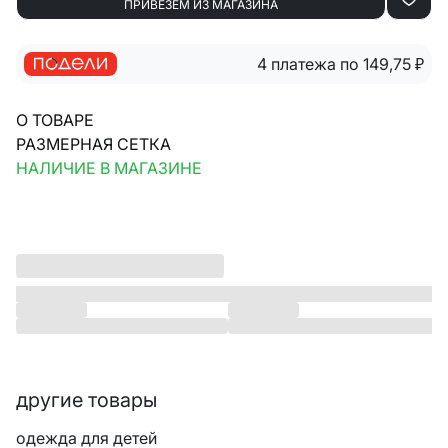
ПРИВЕЗЁМ ИЗ МАГАЗИНА
4 платежа по 149,75
₽
О ТОВАРЕ
РАЗМЕРНАЯ СЕТКА
НАЛИЧИЕ В МАГАЗИНЕ
другие товары
одежда для детей