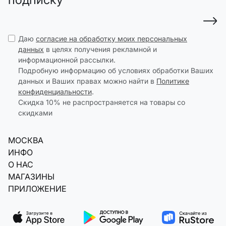
Даю
согласие на обработку моих персональных
данных
в целях получения рекламной и
информационной рассылки.
Подробную информацию об условиях обработки Ваших
данных и Ваших правах можно найти в
Политике
конфиденциальности
.
Скидка 10% не распространяется на товары со
скидками
МОСКВА
ИНФО
О НАС
МАГАЗИНЫ
ПРИЛОЖЕНИЕ