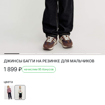
ДЖИНСЫ БАГГИ НА РЕЗИНКЕ ДЛЯ МАЛЬЧИКОВ
1 899
₽
начислим 95 бонусов
цвета