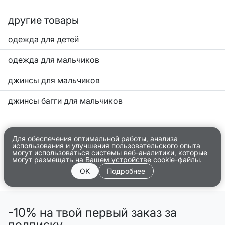
другие товары
одежда для детей
одежда для мальчиков
джинсы для мальчиков
джинсы багги для мальчиков
Для обеспечения оптимальной работы, анализа
использования и улучшения пользовательского опыта
могут использоваться системы веб-аналитики, которые
могут размещать на Вашем устройстве cookie-файлы.
OK
Подробнее
-10% на твой первый заказ за
подписку