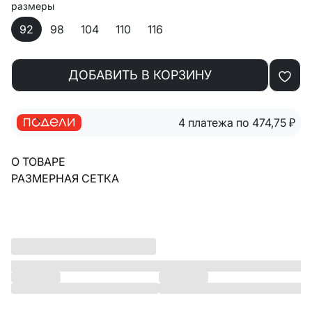
размеры
92
98
104
110
116
ДОБАВИТЬ В КОРЗИНУ
4 платежа по 474,75
₽
О ТОВАРЕ
РАЗМЕРНАЯ СЕТКА