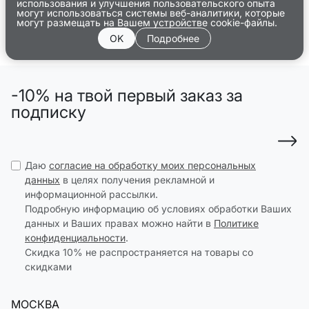
использования и улучшения пользовательского опыта
могут использоваться системы веб-аналитики, которые
могут размещать на Вашем устройстве cookie-файлы.
OK
Подробнее
-10% на твой первый заказ за
подписку
Даю
согласие на обработку моих персональных
данных
в целях получения рекламной и
информационной рассылки.
Подробную информацию об условиях обработки Ваших
данных и Ваших правах можно найти в
Политике
конфиденциальности
.
Скидка 10% не распространяется на товары со
скидками
МОСКВА