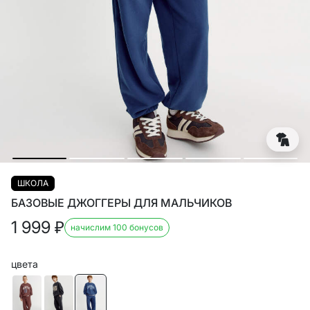
ШКОЛА
БАЗОВЫЕ ДЖОГГЕРЫ ДЛЯ МАЛЬЧИКОВ
1 999
₽
начислим 100 бонусов
цвета