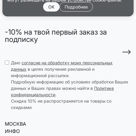
OK
Подробнее
-10% на твой первый заказ за
подписку
Даю
согласие на обработку моих персональных
данных
в целях получения рекламной и
информационной рассылки.
Подробную информацию об условиях обработки Ваших
данных и Ваших правах можно найти в
Политике
конфиденциальности
.
Скидка 10% не распространяется на товары со
скидками
МОСКВА
ИНФО