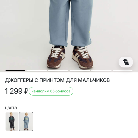
ДЖОГГЕРЫ С ПРИНТОМ ДЛЯ МАЛЬЧИКОВ
1 299
₽
начислим 65 бонусов
цвета