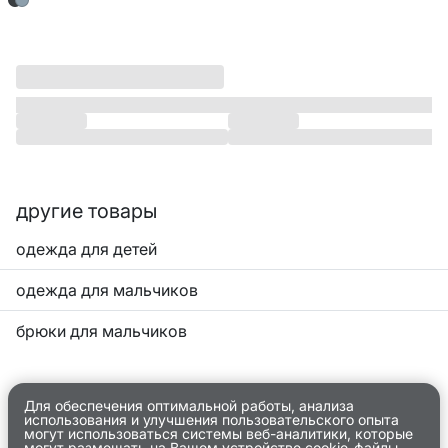
другие товары
одежда для детей
одежда для мальчиков
брюки для мальчиков
Для обеспечения оптимальной работы, анализа
использования и улучшения пользовательского опыта
могут использоваться системы веб-аналитики, которые
могут размещать на Вашем устройстве cookie-файлы.