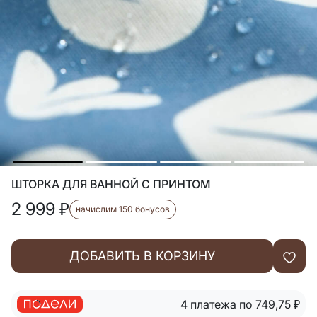
ШТОРКА ДЛЯ ВАННОЙ С ПРИНТОМ
2 999
₽
начислим 150 бонусов
ДОБАВИТЬ В КОРЗИНУ
4 платежа по 749,75
₽