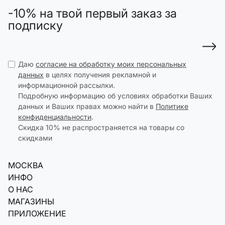
-10% на твой первый заказ за
подписку
Даю
согласие на обработку моих персональных
данных
в целях получения рекламной и
информационной рассылки.
Подробную информацию об условиях обработки Ваших
данных и Ваших правах можно найти в
Политике
конфиденциальности
.
Скидка 10% не распространяется на товары со
скидками
МОСКВА
ИНФО
О НАС
МАГАЗИНЫ
ПРИЛОЖЕНИЕ