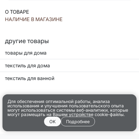
О ТОВАРЕ
НАЛИЧИЕ В МАГАЗИНЕ
другие товары
товары для дома
текстиль для дома
текстиль для ванной
Для обеспечения оптимальной работы, анализа
использования и улучшения пользовательского опыта
могут использоваться системы веб-аналитики, которые
могут размещать на Вашем устройстве cookie-файлы.
OK
Подробнее