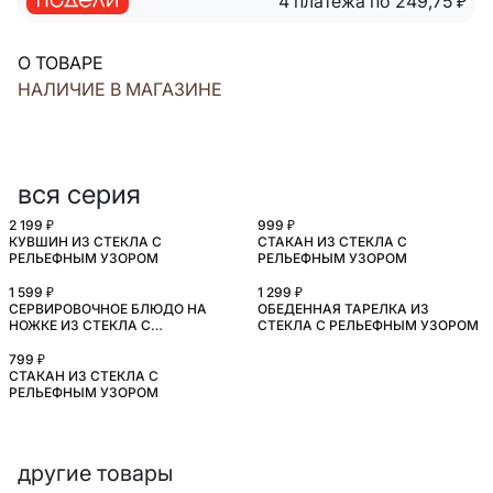
4 платежа по 249,75
₽
О ТОВАРЕ
НАЛИЧИЕ В МАГАЗИНЕ
вся серия
2 199 ₽
999 ₽
КУВШИН ИЗ СТЕКЛА С
СТАКАН ИЗ СТЕКЛА С
РЕЛЬЕФНЫМ УЗОРОМ
РЕЛЬЕФНЫМ УЗОРОМ
1 599 ₽
1 299 ₽
СЕРВИРОВОЧНОЕ БЛЮДО НА
ОБЕДЕННАЯ ТАРЕЛКА ИЗ
НОЖКЕ ИЗ СТЕКЛА С
СТЕКЛА С РЕЛЬЕФНЫМ УЗОРОМ
РЕЛЬЕФНЫМ УЗОРОМ
799 ₽
СТАКАН ИЗ СТЕКЛА С
РЕЛЬЕФНЫМ УЗОРОМ
другие товары