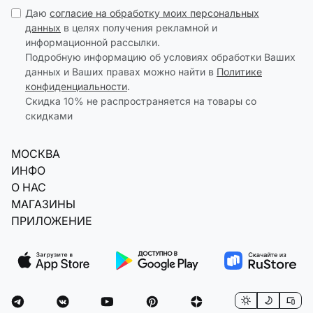
Даю
согласие на обработку моих персональных
данных
в целях получения рекламной и
информационной рассылки.
Подробную информацию об условиях обработки Ваших
данных и Ваших правах можно найти в
Политике
конфиденциальности
.
Скидка 10% не распространяется на товары со
скидками
МОСКВА
ИНФО
О НАС
МАГАЗИНЫ
ПРИЛОЖЕНИЕ