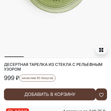
ДЕСЕРТНАЯ ТАРЕЛКА ИЗ СТЕКЛА С РЕЛЬЕФНЫМ
УЗОРОМ
999
₽
начислим 50 бонусов
ДОБАВИТЬ В КОРЗИНУ