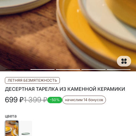
ЛЕТНЯЯ БЕЗМЯТЕЖНОСТЬ
ДЕСЕРТНАЯ ТАРЕЛКА ИЗ КАМЕННОЙ КЕРАМИКИ
699
₽
1 399
₽
-50%
начислим 14 бонусов
цвета