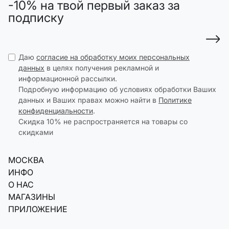
-10% на твой первый заказ за
подписку
Даю
согласие на обработку моих персональных
данных
в целях получения рекламной и
информационной рассылки.
Подробную информацию об условиях обработки Ваших
данных и Ваших правах можно найти в
Политике
конфиденциальности
.
Скидка 10% не распространяется на товары со
скидками
МОСКВА
ИНФО
О НАС
МАГАЗИНЫ
ПРИЛОЖЕНИЕ