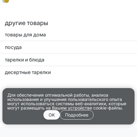
другие товары
товары для дома
посуда
тарелки и блюда
десертные тарелки
Для обеспечения оптимальной работы, анализа
использования и улучшения пользовательского опыта
могут использоваться системы веб-аналитики, которые
могут размещать на Вашем устройстве cookie-файлы.
OK
Подробнее