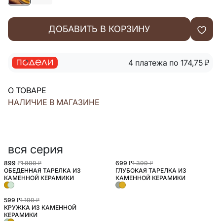
ДОБАВИТЬ В КОРЗИНУ
4 платежа по 174,75
₽
О ТОВАРЕ
НАЛИЧИЕ В МАГАЗИНЕ
вся серия
899 ₽
1 899 ₽
699 ₽
1 399 ₽
ОБЕДЕННАЯ ТАРЕЛКА ИЗ
ГЛУБОКАЯ ТАРЕЛКА ИЗ
КАМЕННОЙ КЕРАМИКИ
КАМЕННОЙ КЕРАМИКИ
599 ₽
1 199 ₽
КРУЖКА ИЗ КАМЕННОЙ
КЕРАМИКИ