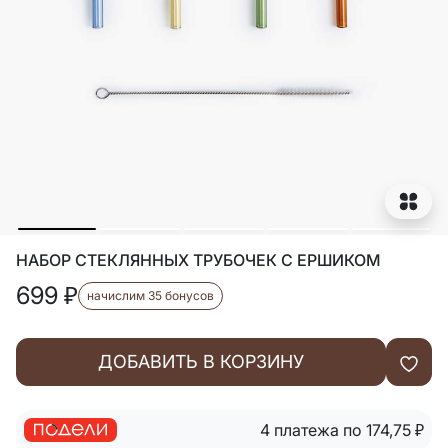
НАБОР СТЕКЛЯННЫХ ТРУБОЧЕК С ЕРШИКОМ
699
₽
начислим 35 бонусов
ДОБАВИТЬ В КОРЗИНУ
4 платежа по 174,75
₽