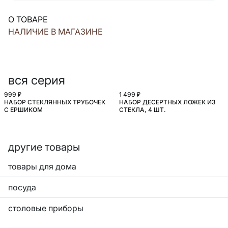
О ТОВАРЕ
НАЛИЧИЕ В МАГАЗИНЕ
вся серия
999 ₽
1 499 ₽
НАБОР СТЕКЛЯННЫХ ТРУБОЧЕК
НАБОР ДЕСЕРТНЫХ ЛОЖЕК ИЗ
С ЕРШИКОМ
СТЕКЛА, 4 ШТ.
другие товары
товары для дома
посуда
столовые приборы