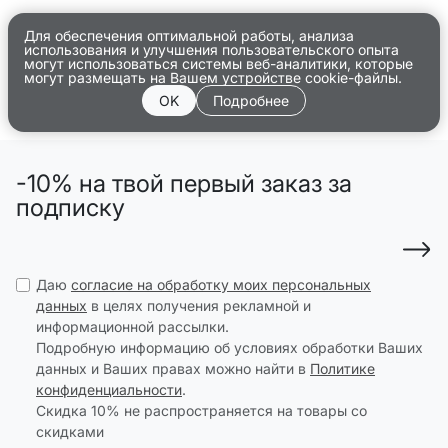
Для обеспечения оптимальной работы, анализа
использования и улучшения пользовательского опыта
могут использоваться системы веб-аналитики, которые
могут размещать на Вашем устройстве cookie-файлы.
OK
Подробнее
-10% на твой первый заказ за
подписку
Даю
согласие на обработку моих персональных
данных
в целях получения рекламной и
информационной рассылки.
Подробную информацию об условиях обработки Ваших
данных и Ваших правах можно найти в
Политике
конфиденциальности
.
Скидка 10% не распространяется на товары со
скидками