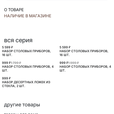
О ТОВАРЕ
НАЛИЧИЕ В МАГАЗИНЕ
вся серия
5 599 ₽
5 599 ₽
НАБОР СТОЛОВЫХ ПРИБОРОВ,
НАБОР СТОЛОВЫХ ПРИБОРОВ,
16 ШТ.
16 ШТ.
999 ₽
1 799 ₽
999 ₽
1 999 ₽
НАБОР СТОЛОВЫХ ПРИБОРОВ, 4
НАБОР СТОЛОВЫХ ПРИБОРОВ, 4
ШТ.
ШТ.
999 ₽
НАБОР ДЕСЕРТНЫХ ЛОЖЕК ИЗ
СТЕКЛА, 2 ШТ.
другие товары