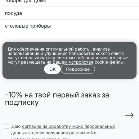
товары для дома
посуда
столовые приборы
Для обеспечения оптимальной работы, анализа
использования и улучшения пользовательского опыта
могут использоваться системы веб-аналитики, которые
могут размещать на Вашем устройстве cookie-файлы.
OK
Подробнее
-10% на твой первый заказ за
подписку
Даю
согласие на обработку моих персональных
данных
в целях получения рекламной и