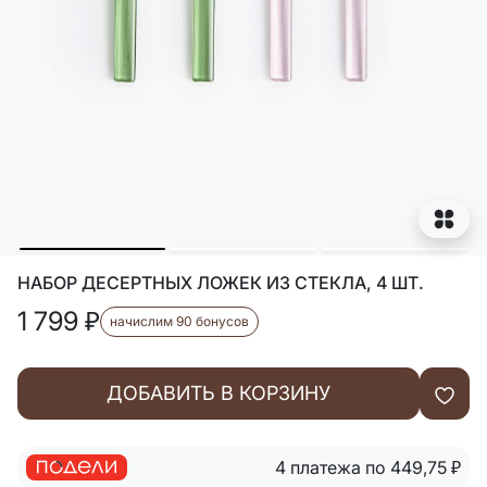
НАБОР ДЕСЕРТНЫХ ЛОЖЕК ИЗ СТЕКЛА, 4 ШТ.
1 799
₽
начислим 90 бонусов
ДОБАВИТЬ В КОРЗИНУ
4 платежа по 449,75
₽