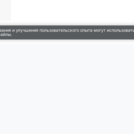
вания и улучшения пользовательского опыта могут использоват
файлы.