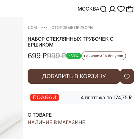
МОСКВА
•••
ДОМ
СТОЛОВЫЕ ПРИБОРЫ
НАБОР СТЕКЛЯННЫХ ТРУБОЧЕК С
ЕРШИКОМ
699
₽
999
₽
-30%
начислим 14 бонусов
ДОБАВИТЬ В КОРЗИНУ
4 платежа по 174,75
₽
О ТОВАРЕ
НАЛИЧИЕ В МАГАЗИНЕ