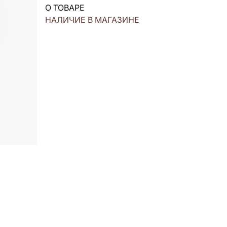
О ТОВАРЕ
НАЛИЧИЕ В МАГАЗИНЕ