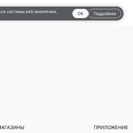
ься системы веб-аналитики,
OK
Подробнее
МАГАЗИНЫ
ПРИЛОЖЕНИЕ