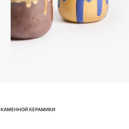
З КАМЕННОЙ КЕРАМИКИ