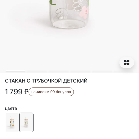
СТАКАН С ТРУБОЧКОЙ ДЕТСКИЙ
1 799
₽
начислим 90 бонусов
цвета