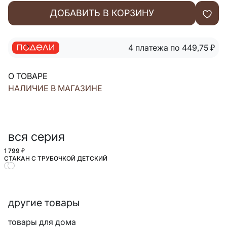
ДОБАВИТЬ В КОРЗИНУ
4 платежа по 449,75
₽
О ТОВАРЕ
НАЛИЧИЕ В МАГАЗИНЕ
вся серия
1 799 ₽
СТАКАН С ТРУБОЧКОЙ ДЕТСКИЙ
другие товары
товары для дома