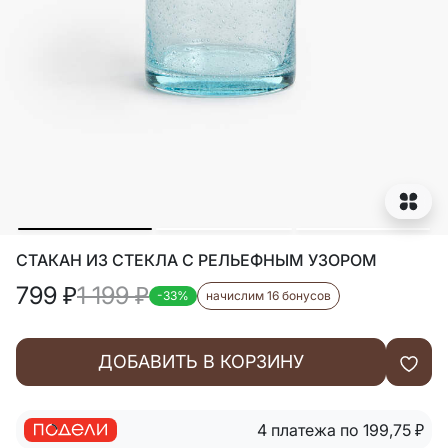
СТАКАН ИЗ СТЕКЛА С РЕЛЬЕФНЫМ УЗОРОМ
799
₽
1 199
₽
-33%
начислим 16 бонусов
ДОБАВИТЬ В КОРЗИНУ
4 платежа по 199,75
₽