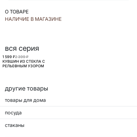
О ТОВАРЕ
НАЛИЧИЕ В МАГАЗИНЕ
вся серия
1 599 ₽
2 399 ₽
КУВШИН ИЗ СТЕКЛА С
РЕЛЬЕФНЫМ УЗОРОМ
другие товары
товары для дома
посуда
стаканы