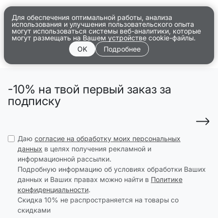
Для обеспечения оптимальной работы, анализа
использования и улучшения пользовательского опыта
могут использоваться системы веб-аналитики, которые
могут размещать на Вашем устройстве cookie-файлы.
OK
Подробнее
-10% на твой первый заказ за
подписку
Даю
согласие на обработку моих персональных
данных
в целях получения рекламной и
информационной рассылки.
Подробную информацию об условиях обработки Ваших
данных и Ваших правах можно найти в
Политике
конфиденциальности
.
Скидка 10% не распространяется на товары со
скидками