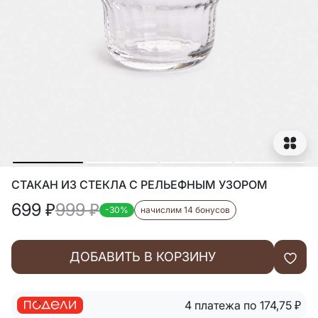
СТАКАН ИЗ СТЕКЛА С РЕЛЬЕФНЫМ УЗОРОМ
699
₽
999
₽
-30%
начислим 14 бонусов
ДОБАВИТЬ В КОРЗИНУ
4 платежа по 174,75
₽