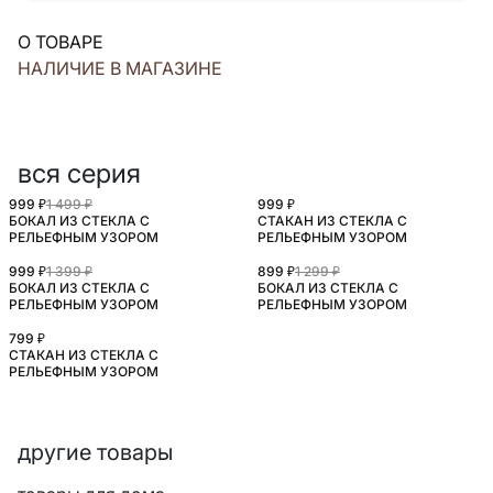
О ТОВАРЕ
НАЛИЧИЕ В МАГАЗИНЕ
вся серия
999 ₽
1 499 ₽
999 ₽
БОКАЛ ИЗ СТЕКЛА С
СТАКАН ИЗ СТЕКЛА С
РЕЛЬЕФНЫМ УЗОРОМ
РЕЛЬЕФНЫМ УЗОРОМ
999 ₽
1 399 ₽
899 ₽
1 299 ₽
БОКАЛ ИЗ СТЕКЛА С
БОКАЛ ИЗ СТЕКЛА С
РЕЛЬЕФНЫМ УЗОРОМ
РЕЛЬЕФНЫМ УЗОРОМ
799 ₽
СТАКАН ИЗ СТЕКЛА С
РЕЛЬЕФНЫМ УЗОРОМ
другие товары