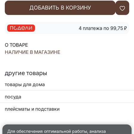
ДОБАВИТЬ В КОРЗИНУ
4 платежа по 99,75
₽
О ТОВАРЕ
НАЛИЧИЕ В МАГАЗИНЕ
другие товары
товары для дома
посуда
плейсматы и подставки
Для обеспечения оптимальной работы, анализа