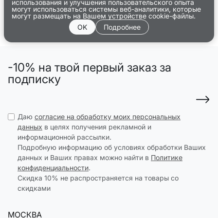
использования и улучшения пользовательского опыта
могут использоваться системы веб-аналитики, которые
могут размещать на Вашем устройстве cookie-файлы.
OK
Подробнее
-10% на твой первый заказ за
подписку
Даю
согласие на обработку моих персональных
данных
в целях получения рекламной и
информационной рассылки.
Подробную информацию об условиях обработки Ваших
данных и Ваших правах можно найти в
Политике
конфиденциальности
.
Скидка 10% не распространяется на товары со
скидками
МОСКВА