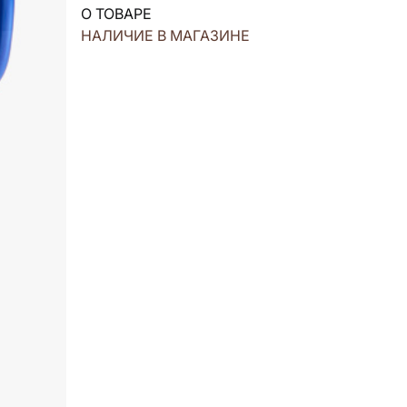
О ТОВАРЕ
НАЛИЧИЕ В МАГАЗИНЕ