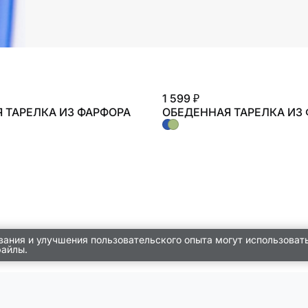
1 599 ₽
 ТАРЕЛКА ИЗ ФАРФОРА
ОБЕДЕННАЯ ТАРЕЛКА ИЗ
вания и улучшения пользовательского опыта могут использоват
файлы.