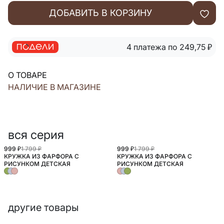
ДОБАВИТЬ В КОРЗИНУ
4 платежа по 249,75
₽
О ТОВАРЕ
НАЛИЧИЕ В МАГАЗИНЕ
вся серия
999 ₽
1 799 ₽
999 ₽
1 799 ₽
КРУЖКА ИЗ ФАРФОРА С
КРУЖКА ИЗ ФАРФОРА С
РИСУНКОМ ДЕТСКАЯ
РИСУНКОМ ДЕТСКАЯ
другие товары