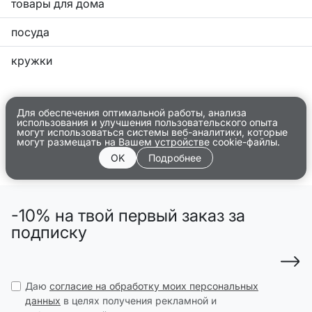
товары для дома
посуда
кружки
Для обеспечения оптимальной работы, анализа
использования и улучшения пользовательского опыта
могут использоваться системы веб-аналитики, которые
могут размещать на Вашем устройстве cookie-файлы.
OK
Подробнее
-10% на твой первый заказ за
подписку
Даю
согласие на обработку моих персональных
данных
в целях получения рекламной и