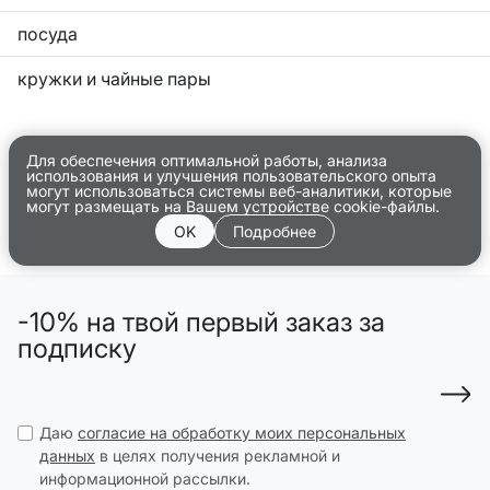
посуда
кружки и чайные пары
Для обеспечения оптимальной работы, анализа
использования и улучшения пользовательского опыта
могут использоваться системы веб-аналитики, которые
могут размещать на Вашем устройстве cookie-файлы.
OK
Подробнее
-10% на твой первый заказ за
подписку
Даю
согласие на обработку моих персональных
данных
в целях получения рекламной и
информационной рассылки.