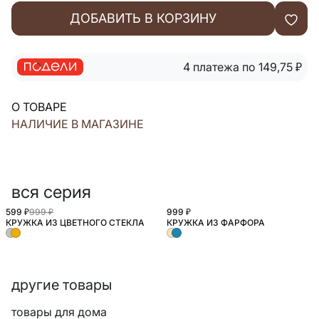
ДОБАВИТЬ В КОРЗИНУ
4 платежа по 149,75
₽
О ТОВАРЕ
НАЛИЧИЕ В МАГАЗИНЕ
вся серия
599 ₽
999 ₽
999 ₽
КРУЖКА ИЗ ЦВЕТНОГО СТЕКЛА
КРУЖКА ИЗ ФАРФОРА
другие товары
товары для дома