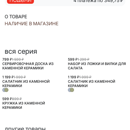
4 платежа по 349,75
₽
О ТОВАРЕ
НАЛИЧИЕ В МАГАЗИНЕ
вся серия
799 ₽
1 599 ₽
599 ₽
1 299 ₽
СЕРВИРОВОЧНАЯ ДОСКА ИЗ
НАБОР ИЗ ЛОЖКИ И ВИЛКИ ДЛЯ
КАМЕННОЙ КЕРАМИКИ
САЛАТА
1 199 ₽
1 999 ₽
1 199 ₽
1 999 ₽
САЛАТНИК ИЗ КАМЕННОЙ
САЛАТНИК ИЗ КАМЕННОЙ
КЕРАМИКИ
КЕРАМИКИ
599 ₽
899 ₽
КРУЖКА ИЗ КАМЕННОЙ
КЕРАМИКИ
другие товары