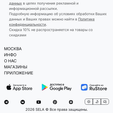
данных
в целях получения рекламной и
информационной рассылки.
Подробную информацию об условиях обработки Ваших
данных и Ваших правах можно найти в
Политике
конфиденциальности
.
Скидка 10% не распространяется на товары со
скидками
МОСКВА
ИНФО
О НАС
МАГАЗИНЫ
ПРИЛОЖЕНИЕ
2026 SELA © Все права защищены.