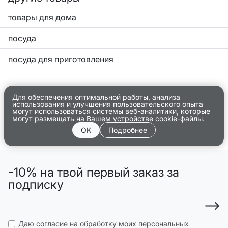
товары для дома
посуда
посуда для приготовления
Для обеспечения оптимальной работы, анализа
использования и улучшения пользовательского опыта
могут использоваться системы веб-аналитики, которые
могут размещать на Вашем устройстве cookie-файлы.
OK
Подробнее
-10% на твой первый заказ за
подписку
Даю
согласие на обработку моих персональных