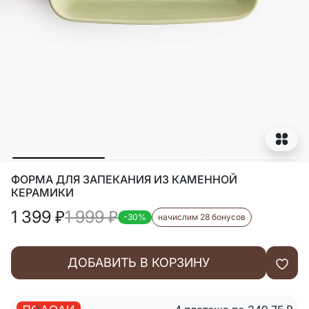
ФОРМА ДЛЯ ЗАПЕКАНИЯ ИЗ КАМЕННОЙ
КЕРАМИКИ
1 399
₽
1 999
₽
-30%
начислим 28 бонусов
ДОБАВИТЬ В КОРЗИНУ