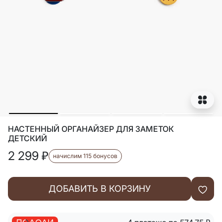
НАСТЕННЫЙ ОРГАНАЙЗЕР ДЛЯ ЗАМЕТОК
ДЕТСКИЙ
2 299
₽
начислим 115 бонусов
ДОБАВИТЬ В КОРЗИНУ