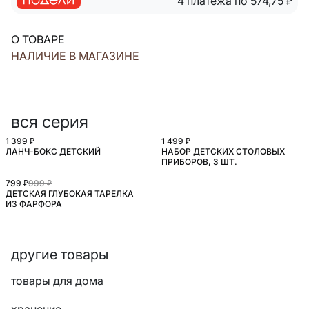
4 платежа по 574,75
₽
О ТОВАРЕ
НАЛИЧИЕ В МАГАЗИНЕ
вся серия
1 399 ₽
1 499 ₽
ЛАНЧ-БОКС ДЕТСКИЙ
НАБОР ДЕТСКИХ СТОЛОВЫХ
ПРИБОРОВ, 3 ШТ.
799 ₽
999 ₽
ДЕТСКАЯ ГЛУБОКАЯ ТАРЕЛКА
ИЗ ФАРФОРА
другие товары
товары для дома