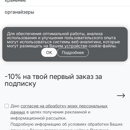
хранение
органайзеры
Для обеспечения оптимальной работы, анализа
использования и улучшения пользовательского опыта
могут использоваться системы веб-аналитики, которые
могут размещать на Вашем устройстве cookie-файлы.
OK
Подробнее
-10% на твой первый заказ за
подписку
Даю
согласие на обработку моих персональных
данных
в целях получения рекламной и
информационной рассылки.
Подробную информацию об условиях обработки Ваших